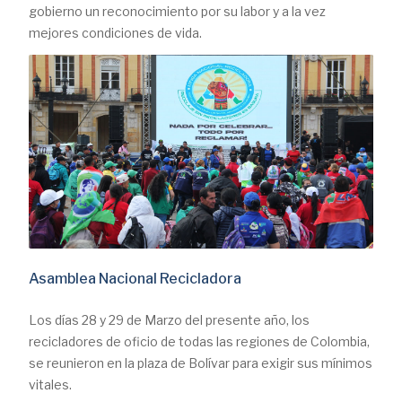
gobierno un reconocimiento por su labor y a la vez
mejores condiciones de vida.
Asamblea Nacional Recicladora
Los días 28 y 29 de Marzo del presente año, los
recicladores de oficio de todas las regiones de Colombia,
se reunieron en la plaza de Bolívar para exigir sus mínimos
vitales.