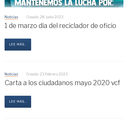
Noticias
Creado: 28 Junio 2023
1 de marzo dia del reciclador de oficio
LEE MÁS…
Noticias
Creado: 23 Febrero 2023
Carta a los ciudadanos mayo 2020 vcf
LEE MÁS…