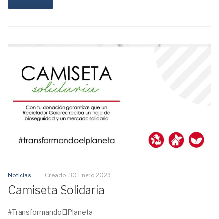
Noticias
Creado: 30 Enero 2023
Camiseta Solidaria
#TransformandoElPlaneta