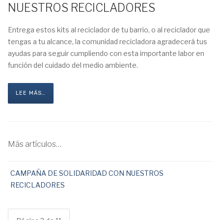
NUESTROS RECICLADORES
Entrega estos kits al reciclador de tu barrio, o al reciclador que
tengas a tu alcance, la comunidad recicladora agradecerá tus
ayudas para seguir cumpliendo con esta importante labor en
función del cuidado del medio ambiente.
LEE MÁS…
Más artículos…
CAMPAÑA DE SOLIDARIDAD CON NUESTROS
RECICLADORES