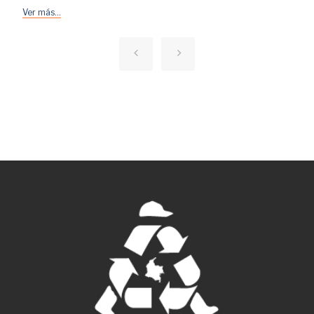
Ver más...