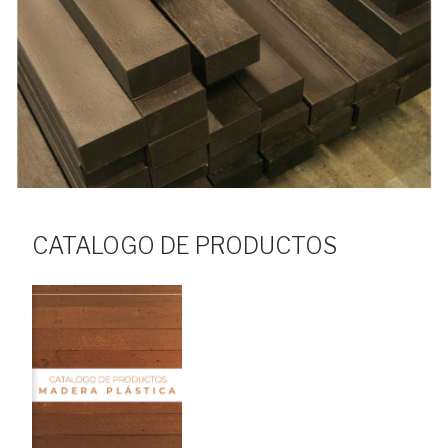
CATALOGO DE PRODUCTOS