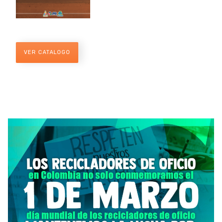
VER CATALOGO