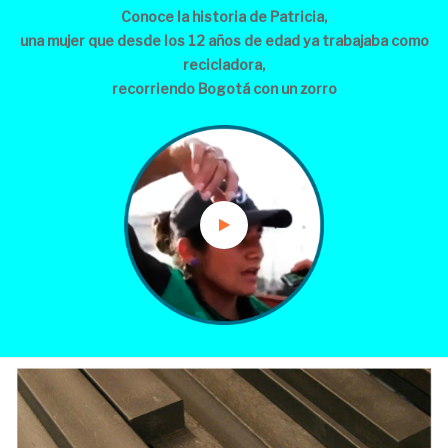
Conoce la historia de Patricia,
una mujer que desde los 12 años de edad ya trabajaba como
recicladora,
recorriendo Bogotá con un zorro