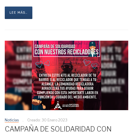
LEE MÁS…
Noticias
Creado: 30 Enero 2023
CAMPAÑA DE SOLIDARIDAD CON