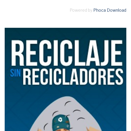
Powered by
Phoca Download