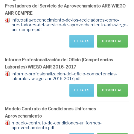
Prestadores del Servicio de Aprovechamiento ARB WIEGO
ANR CEMPRE
infografia-reconocimiento-de-los-recicladores-como-
prestadores-del-servicio-de-aprovechamiento-arb-wiego-
anr-cempre.pdf
DETAILS
DOWNLOAD
Informe Profesionalización del Oficio (Competencias
Laborales) WIEGO ANR 2016-2017
informe-profesionalizacion-del-oficio-competencias-
laborales-wiego-anr-2016-2017.pdf
DETAILS
DOWNLOAD
Modelo Contrato de Condiciones Uniformes
Aprovechamiento
modelo-contrato-de-condiciones-uniformes-
aprovechamiento.pdf