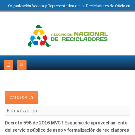
Organización Vocera y Representativa de los Recicladores de Oficio en
Colombia
CATEGORIES
Formalización
Decreto 596 de 2016 MVCT Esquema de aprovechamiento
del servicio público de aseo y formalización de recicladores