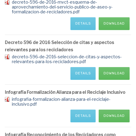
decreto-596-de-2016-mvct-esquema-de-
aprovechamiento-del-servicio-publico-de-aseo-y-
formalizacion-de-recicladores.pdf
DETAILS
DOWNLOAD
Decreto 596 de 2016 Selección de citas y aspectos
relevantes para los recicladores
decreto-596-de-2016-seleccion-de-citas-y-aspectos-
relevantes-para-los-recicladores.pdf
DETAILS
DOWNLOAD
Infografía Formalización Alianza para el Reciclaje Inclusivo
infografia-formalizacion-alianza-para-el-reciclaje-
inclusivo.pdf
DETAILS
DOWNLOAD
Infografía Reconocimiento de los Recicladores como