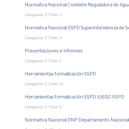
Normativa Nacional Comisión Reguladora de Agu
Categories: 0
/
Files: 3
Normativa Nacional SSPD Superintendencia de Ser
Categories: 0
/
Files: 4
Presentaciones e Informes
Categories: 0
/
Files: 5
Herramientas formalización SSPD
Categories: 0
/
Files: 10
Herramientas formalización SSPD JUEGO SSPD
Categories: 0
/
Files: 6
Normativa Nacional DNP Departamento Nacional