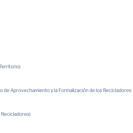
erritorio)
o de Aprovechamiento y la Formalización de los Recicladores
 Recicladores)