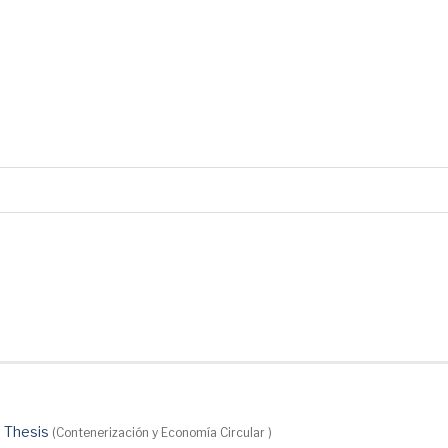
 Thesis
(Contenerización y Economía Circular )