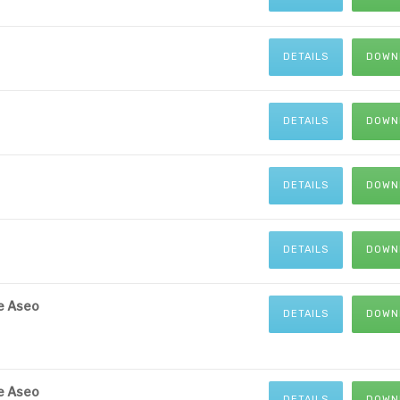
DETAILS
DOWN
DETAILS
DOWN
DETAILS
DOWN
DETAILS
DOWN
e Aseo
DETAILS
DOWN
e Aseo
DETAILS
DOWN