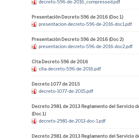
decreto-596-de-2016_compressed.pdf
Presentación Decreto 596 de 2016 (Doc 1)
presentacion-decreto-596-de-2016-doc1.pdf
Presentación Decreto 596 de 2016 (Doc 2)
presentacion-decreto-596-de-2016-doc2.pdf
Cita Decreto 596 de 2016
cita-decreto-596-de-2016.pdf
Decreto 1077 de 2015
decreto-1077-de-2015.pdf
Decreto 2981 de 2013 Reglamento del Servicio d
(Doc 1)
decreto-2981-de-2013-doc-1.pdf
Decreto 2981 de 2013 Reglamento del Servicio d